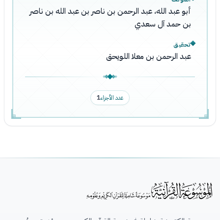
أبو عبد الله، عبد الرحمن بن ناصر بن عبد الله بن ناصر
بن حمد آل سعدي
تحقيق
عبد الرحمن بن معلا اللويحق
عدد الأجزاء
1