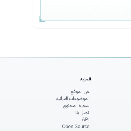
المزيد
عن الموقع
الموضوعات القرآنية
شجرة المحتوى
اتصل بنا
API
Open Source