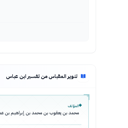
تنوير المقباس من تفسير ابن عباس
المؤلف
محمد بن يعقوب بن محمد بن إبراهيم بن عمر، أ