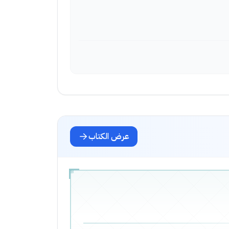
عرض الكتاب