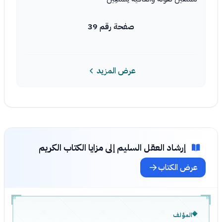
صفحة رقم 39
عرض المزيد
إرشاد العقل السليم إلى مزايا الكتاب الكريم
عرض الكتاب
المؤلف