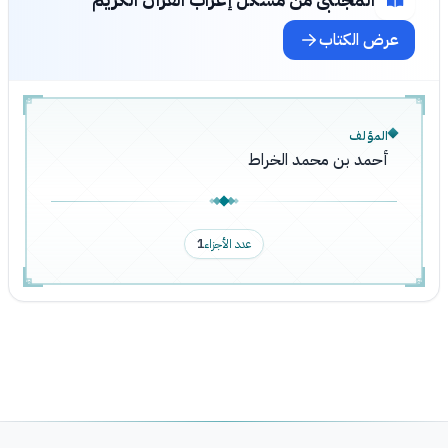
عرض الكتاب
المؤلف
أحمد بن محمد الخراط
عدد الأجزاء
1