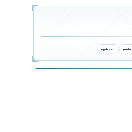
لتفسير
اللغة
العربية