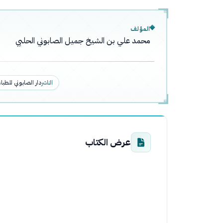
المؤلف
محمد علي بن الشيخ جميل الصابوني الحلبي
الناشر
دار الصابوني للطبا
عرض الكتاب