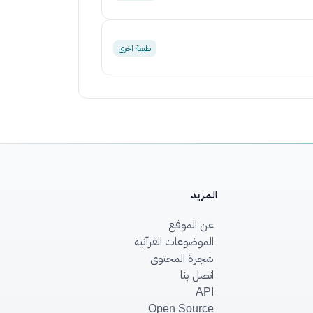
طبعة اخرى
المزيد
عن الموقع
الموضوعات القرآنية
شجرة المحتوى
اتصل بنا
API
Open Source