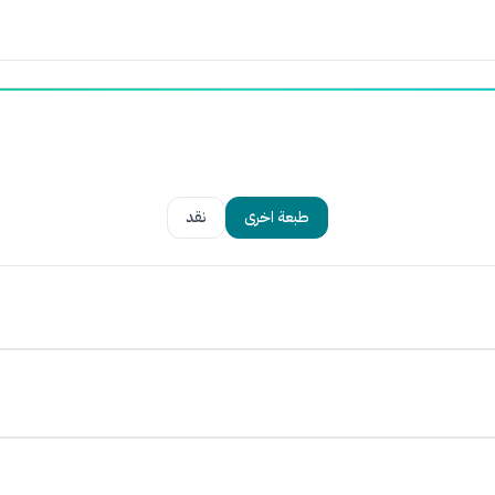
طبعة اخرى
نقد