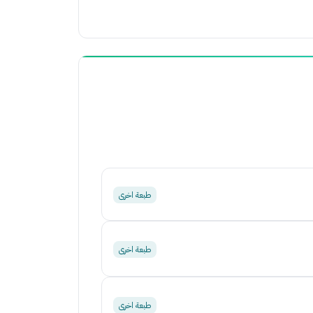
طبعة اخرى
طبعة اخرى
طبعة اخرى