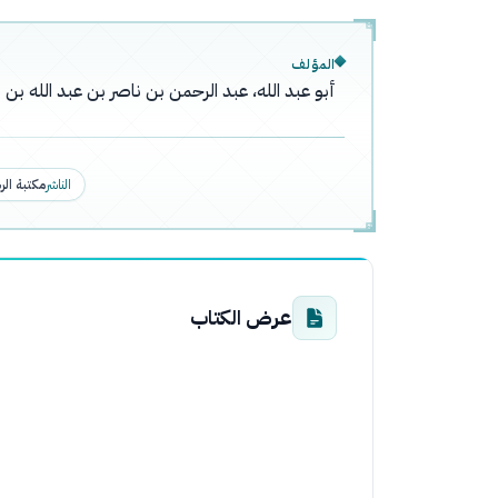
المؤلف
أبو عبد الله، عبد الرحمن بن ناصر بن عبد الله ب
الناشر
مكتبة الر
عرض الكتاب