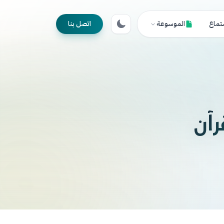
تماع
الموسوعة
اتصل بنا
رآن