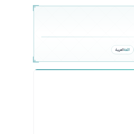
اللغة
العربية