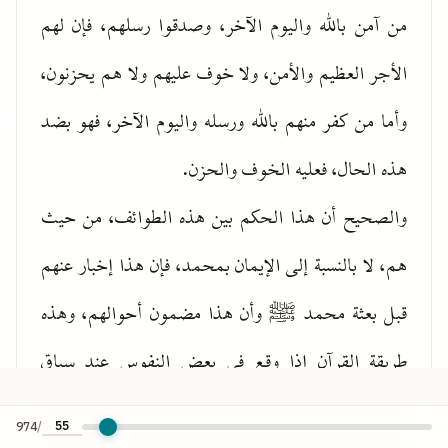
من آمن بالله واليوم الآخر، وصدقوا رسلهم، فإن لهم
الأجر العظيم والأمن، ولا خوف عليهم ولا هم يحزنون،
وأما من كفر منهم بالله ورسله واليوم الآخر، فهو بضد
هذه الحال، فعليه الخوف والحزن.
والصحيح أن هذا الحكم بين هذه الطوائف، من حيث
هم، لا بالنسبة إلى الإيمان بمحمد، فإن هذا إخبار عنهم
قبل بعثة محمد ﷺ وأن هذا مضمون أحوالهم، وهذه
طريقة القرآن إذا وقع في بعض النفوس عند سياق
الآيات بعض الأوهام، فلا بد أن تجد ما يزيل ذلك
974
/