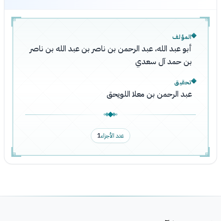
المؤلف
أبو عبد الله، عبد الرحمن بن ناصر بن عبد الله بن ناصر
بن حمد آل سعدي
تحقيق
عبد الرحمن بن معلا اللويحق
عدد الأجزاء
1