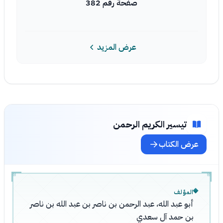
صفحة رقم 382
عرض المزيد
تيسير الكريم الرحمن
عرض الكتاب
المؤلف
أبو عبد الله، عبد الرحمن بن ناصر بن عبد الله بن ناصر
بن حمد آل سعدي