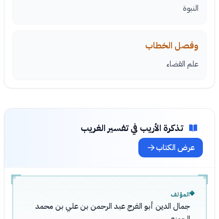
النبوة
وفصل الخطاب
علم القضاء
تذكرة الأريب في تفسير الغريب
عرض الكتاب
المؤلف
جمال الدين أبو الفرج عبد الرحمن بن علي بن محمد