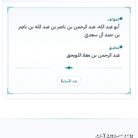
المؤلف
أبو عبد الله، عبد الرحمن بن ناصر بن عبد الله بن ناصر
بن حمد آل سعدي
تحقيق
عبد الرحمن بن معلا اللويحق
عدد الأجزاء
1