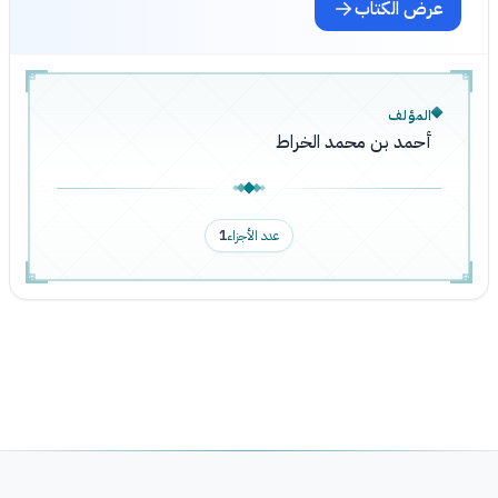
عرض الكتاب
المؤلف
أحمد بن محمد الخراط
عدد الأجزاء
1