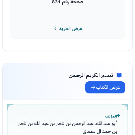
صفحة رقم 831
عرض المزيد
تيسير الكريم الرحمن
عرض الكتاب
المؤلف
أبو عبد الله، عبد الرحمن بن ناصر بن عبد الله بن ناصر
بن حمد آل سعدي