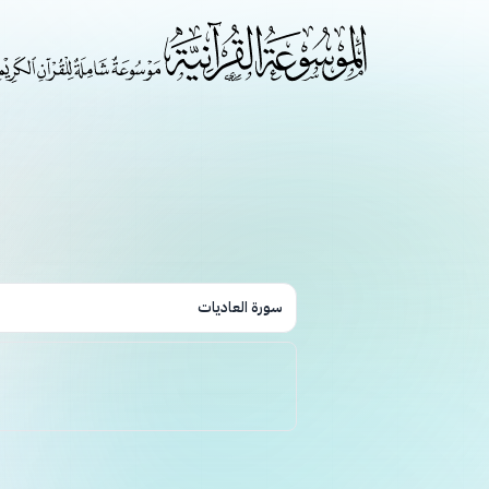
سورة العاديات