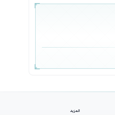
المزيد