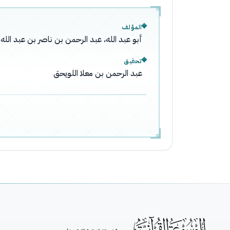
المؤلف
أبو عبد الله، عبد الرحمن بن ناصر بن عبد ال
تحقيق
عبد الرحمن بن معلا اللويحق