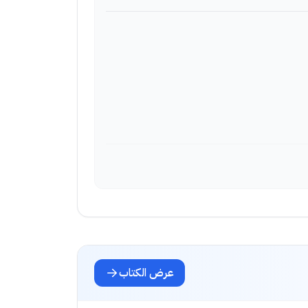
عرض الكتاب