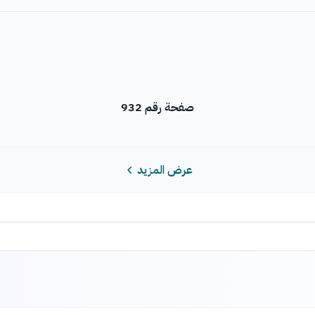
صفحة رقم 932
عرض المزيد