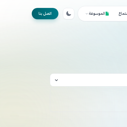
تماع
الموسوعة
اتصل بنا