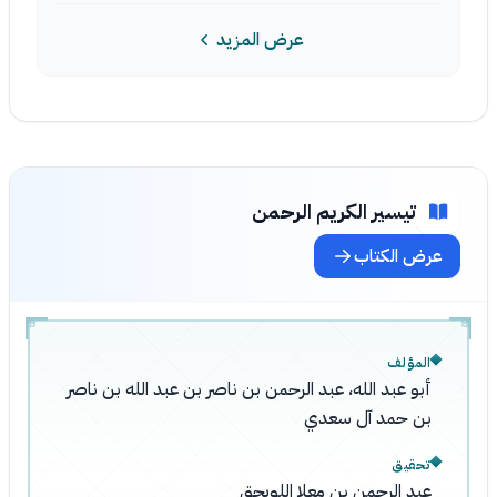
عرض المزيد
تيسير الكريم الرحمن
عرض الكتاب
المؤلف
أبو عبد الله، عبد الرحمن بن ناصر بن عبد الله بن ناصر
بن حمد آل سعدي
تحقيق
عبد الرحمن بن معلا اللويحق