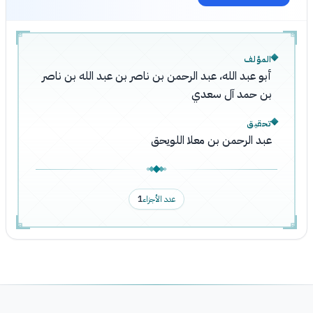
المؤلف
أبو عبد الله، عبد الرحمن بن ناصر بن عبد الله بن ناصر
بن حمد آل سعدي
تحقيق
عبد الرحمن بن معلا اللويحق
عدد الأجزاء
1