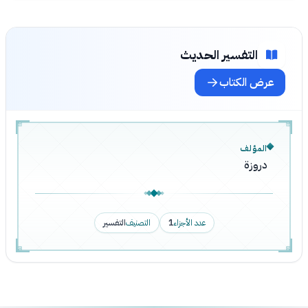
التفسير الحديث
عرض الكتاب
المؤلف
دروزة
عدد الأجزاء
1
التصنيف
التفسير