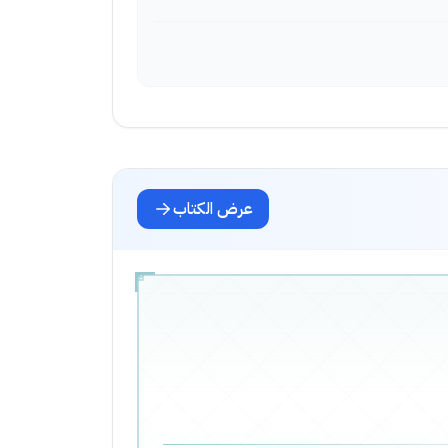
عرض الكتاب