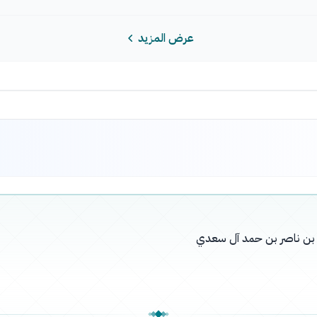
عرض المزيد
له بن ناصر بن حمد آل سعدي