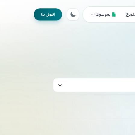
تماع
الموسوعة
اتصل بنا