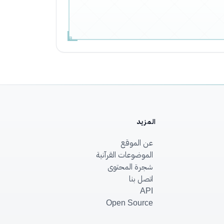
المزيد
عن الموقع
الموضوعات القرآنية
شجرة المحتوى
اتصل بنا
API
Open Source