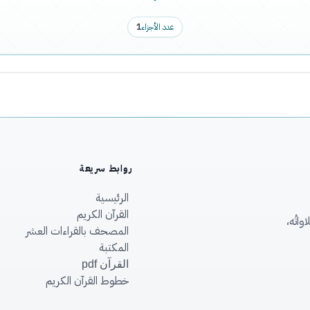
عدد الأجزاء
1
روابط سريعة
الرئيسية
القرآن الكريم
اتُه،
المصحف بالقراءات العشر
المكتبة
القرآن pdf
خطوط القرآن الكريم