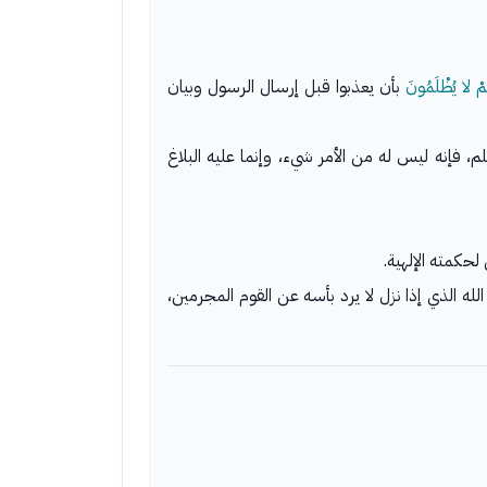
ْ لا يُظْلَمُونَ
بأن يعذبوا قبل إرسال الرسول وبيان
فإنه ليس له من الأمر شيء، وإنما عليه البلاغ
 الذي إذا نزل لا يرد بأسه عن القوم المجرمين،