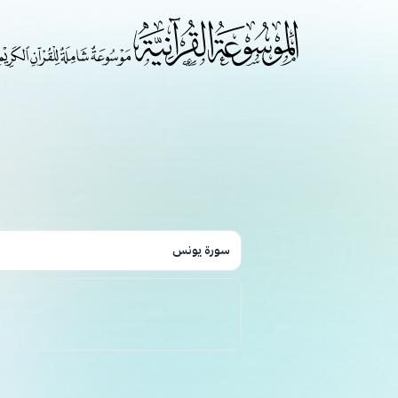
سورة يونس