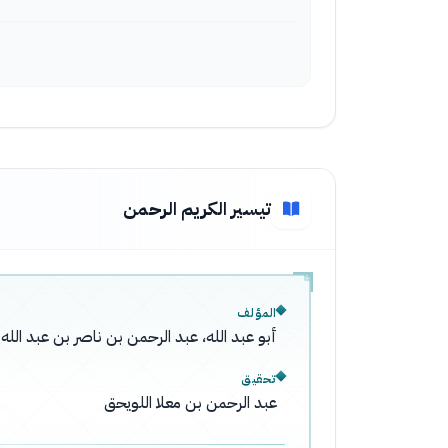
تيسير الكريم الرحمن
المؤلف
أبو عبد الله، عبد الرحمن بن ناصر بن عبد ال
تحقيق
عبد الرحمن بن معلا اللويحق