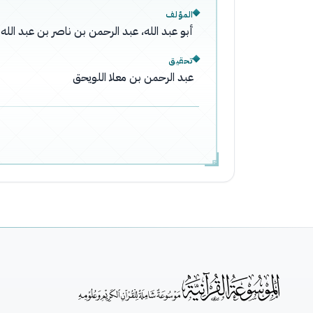
المؤلف
أبو عبد الله، عبد الرحمن بن ناصر بن عبد ال
تحقيق
عبد الرحمن بن معلا اللويحق