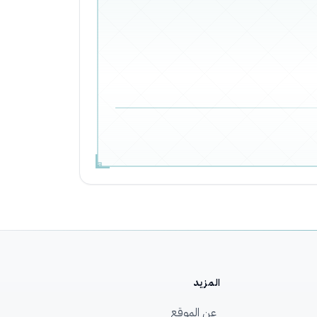
المزيد
عن الموقع