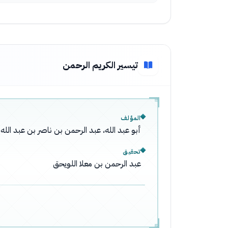
تيسير الكريم الرحمن
المؤلف
أبو عبد الله، عبد الرحمن بن ناصر بن عبد ال
تحقيق
عبد الرحمن بن معلا اللويحق