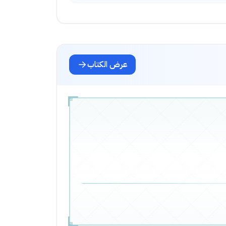
عرض الكتاب