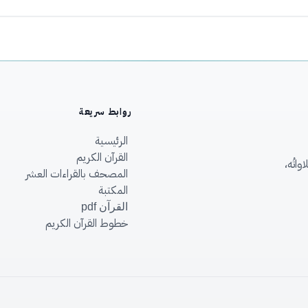
روابط سريعة
الرئيسية
القرآن الكريم
اتُه،
المصحف بالقراءات العشر
المكتبة
القرآن pdf
خطوط القرآن الكريم