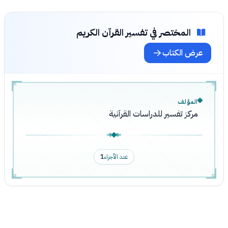
المختصر في تفسير القرآن الكريم
عرض الكتاب
المؤلف
مركز تفسير للدراسات القرآنية
عدد الأجزاء
1