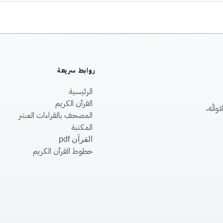
روابط سريعة
الرئيسية
القرآن الكريم
اتُه،
المصحف بالقراءات العشر
المكتبة
القرآن pdf
خطوط القرآن الكريم