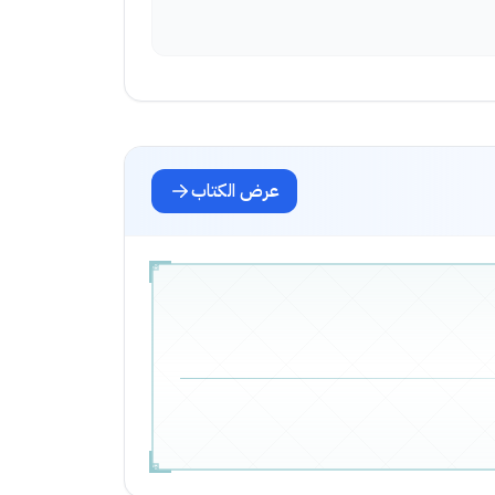
عرض الكتاب