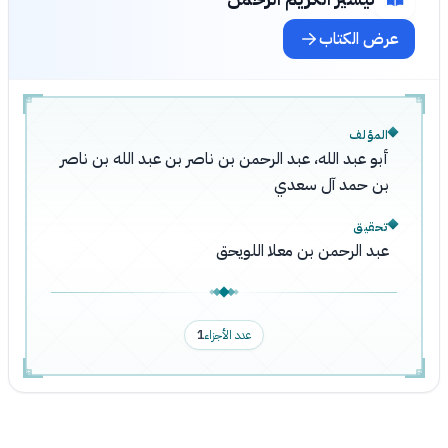
عرض الكتاب
المؤلف
أبو عبد الله، عبد الرحمن بن ناصر بن عبد الله بن ناصر
بن حمد آل سعدي
تحقيق
عبد الرحمن بن معلا اللويحق
عدد الأجزاء
1