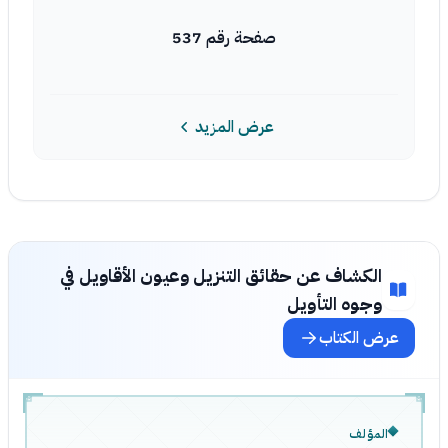
صفحة رقم 537
عرض المزيد
الكشاف عن حقائق التنزيل وعيون الأقاويل في
وجوه التأويل
عرض الكتاب
المؤلف