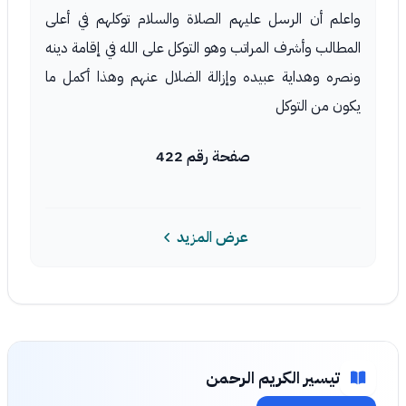
واعلم أن الرسل عليهم الصلاة والسلام توكلهم في أعلى
المطالب وأشرف المراتب وهو التوكل على الله في إقامة دينه
ونصره وهداية عبيده وإزالة الضلال عنهم وهذا أكمل ما
يكون من التوكل
صفحة رقم 422
عرض المزيد
تيسير الكريم الرحمن