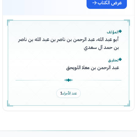
عرض الكتاب
المؤلف
أبو عبد الله، عبد الرحمن بن ناصر بن عبد الله بن ناصر
بن حمد آل سعدي
تحقيق
عبد الرحمن بن معلا اللويحق
عدد الأجزاء
1