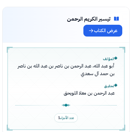
تيسير الكريم الرحمن
عرض الكتاب
المؤلف
أبو عبد الله، عبد الرحمن بن ناصر بن عبد الله بن ناصر
بن حمد آل سعدي
تحقيق
عبد الرحمن بن معلا اللويحق
عدد الأجزاء
1