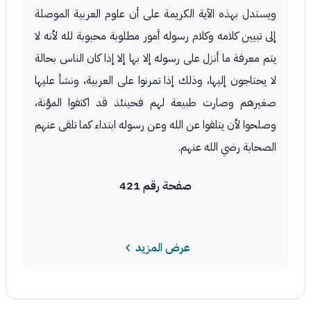
ويستدل بهذه الآية الكريمة على أن علوم العربية الموصلة
إلى تبيين كلامه وكلام رسوله أمور مطلوبة محبوبة لله لأنه لا
يتم معرفة ما أنزل على رسوله إلا بها إلا إذا كان الناس بحالة
لا يحتاجون إليها، وذلك إذا تمرنوا على العربية، ونشأ عليها
صغيرهم وصارت طبيعة لهم فحينئذ قد اكتفوا المؤنة،
وصلحوا لأن يتلقوا عن الله وعن رسوله ابتداء كما تلقى عنهم
الصحابة رضي الله عنهم.
صفحة رقم 421
عرض المزيد