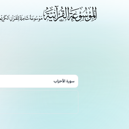
سورة الأحزاب