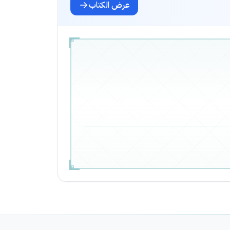
عرض الكتاب