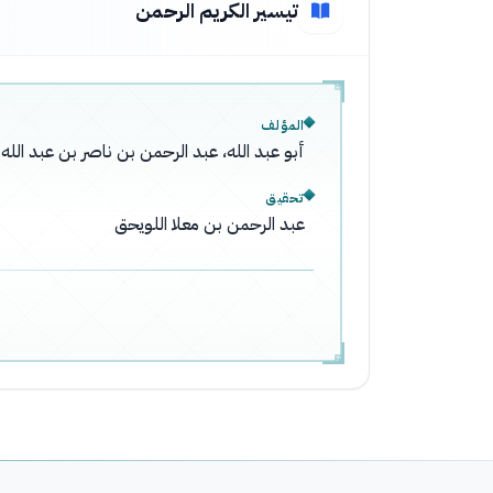
تيسير الكريم الرحمن
المؤلف
أبو عبد الله، عبد الرحمن بن ناصر بن عبد ال
تحقيق
عبد الرحمن بن معلا اللويحق