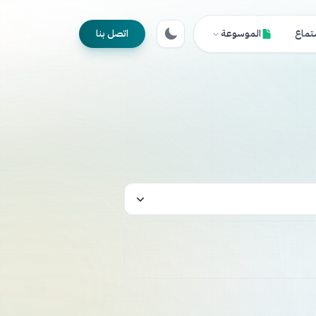
تماع
الموسوعة
اتصل بنا