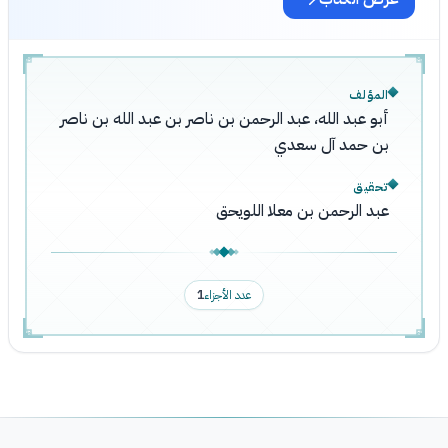
المؤلف
أبو عبد الله، عبد الرحمن بن ناصر بن عبد الله بن ناصر
بن حمد آل سعدي
تحقيق
عبد الرحمن بن معلا اللويحق
عدد الأجزاء
1