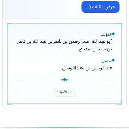
عرض الكتاب
المؤلف
أبو عبد الله، عبد الرحمن بن ناصر بن عبد الله بن ناصر
بن حمد آل سعدي
تحقيق
عبد الرحمن بن معلا اللويحق
عدد الأجزاء
1