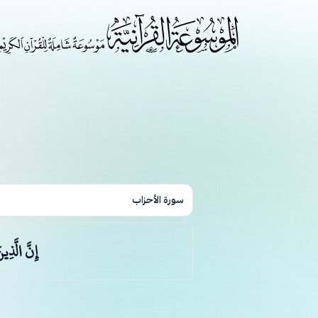
سورة الأحزاب
إِنَّ الَّذِي