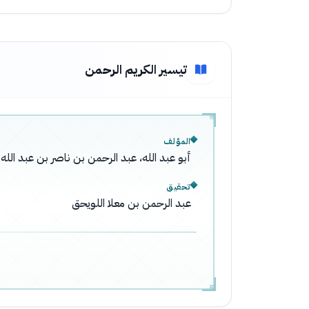
تيسير الكريم الرحمن
المؤلف
أبو عبد الله، عبد الرحمن بن ناصر بن عبد ال
تحقيق
عبد الرحمن بن معلا اللويحق