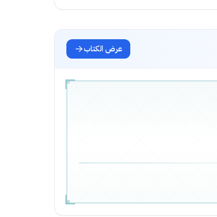
عرض الكتاب