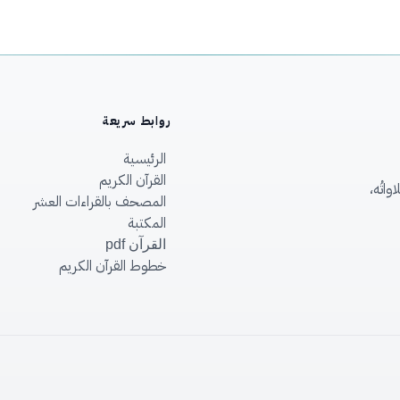
روابط سريعة
الرئيسية
القرآن الكريم
اتُه،
المصحف بالقراءات العشر
المكتبة
القرآن pdf
خطوط القرآن الكريم