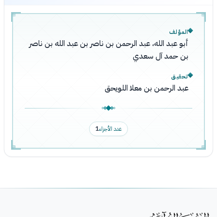
المؤلف
أبو عبد الله، عبد الرحمن بن ناصر بن عبد الله بن ناصر
بن حمد آل سعدي
تحقيق
عبد الرحمن بن معلا اللويحق
عدد الأجزاء
1