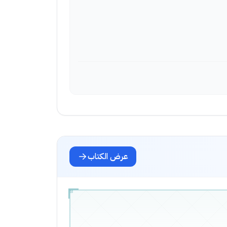
عرض الكتاب