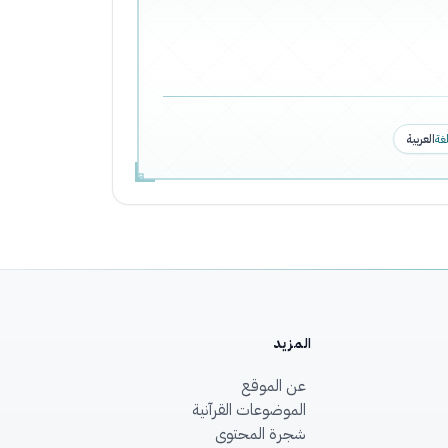
لغة
العربية
المزيد
عن الموقع
الموضوعات القرآنية
شجرة المحتوى