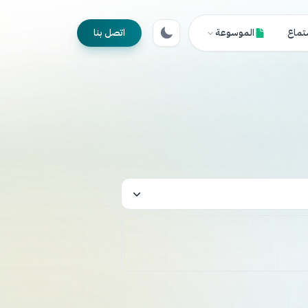
تماع
الموسوعة
اتصل بنا