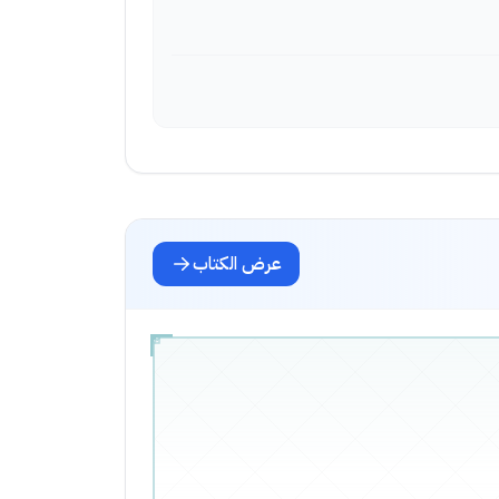
عرض الكتاب