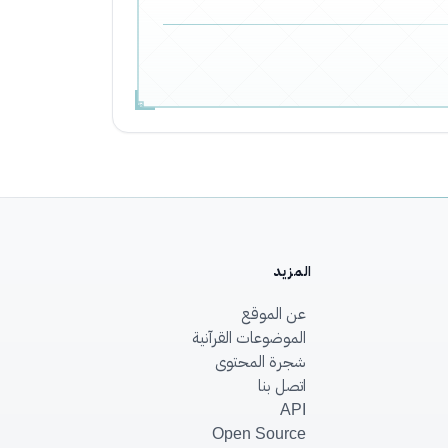
المزيد
عن الموقع
الموضوعات القرآنية
شجرة المحتوى
اتصل بنا
API
Open Source