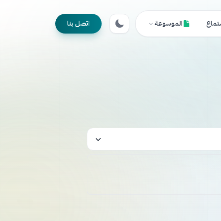
تماع
الموسوعة
اتصل بنا