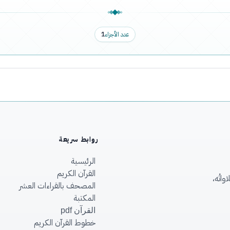
عدد الأجزاء
1
روابط سريعة
الرئيسية
القرآن الكريم
اتُه،
المصحف بالقراءات العشر
المكتبة
القرآن pdf
خطوط القرآن الكريم