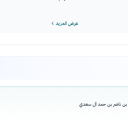
عرض المزيد
له بن ناصر بن حمد آل سعدي