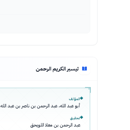
تيسير الكريم الرحمن
المؤلف
أبو عبد الله، عبد الرحمن بن ناصر بن عبد ال
تحقيق
عبد الرحمن بن معلا اللويحق