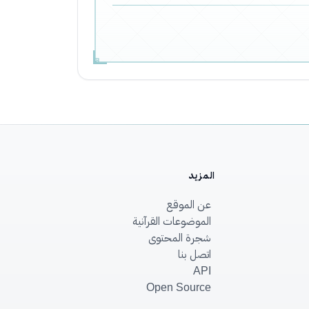
المزيد
عن الموقع
الموضوعات القرآنية
شجرة المحتوى
اتصل بنا
API
Open Source