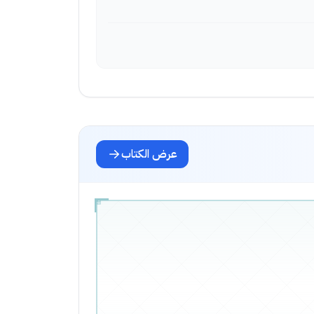
عرض الكتاب