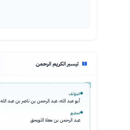
تيسير الكريم الرحمن
المؤلف
أبو عبد الله، عبد الرحمن بن ناصر بن عبد ال
تحقيق
عبد الرحمن بن معلا اللويحق