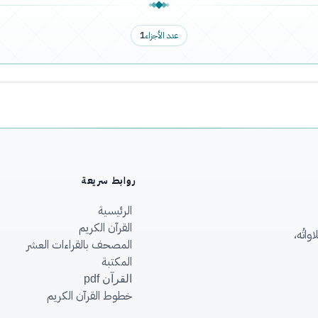
عدد الأجزاء
1
روابط سريعة
الرئيسية
القرآن الكريم
اتُه،
المصحف بالقراءات العشر
المكتبة
القرآن pdf
خطوط القرآن الكريم