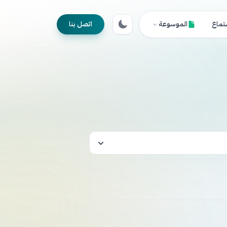
تماع
الموسوعة
اتصل بنا