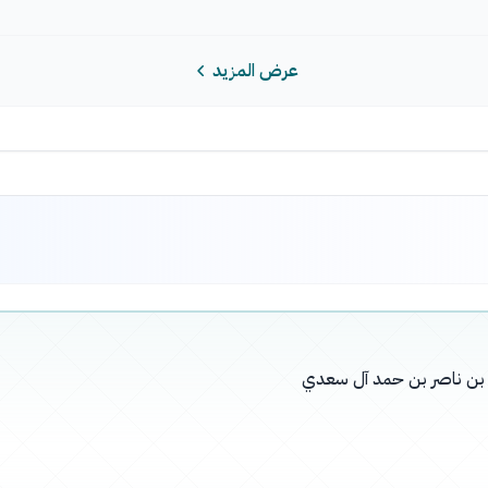
عرض المزيد
له بن ناصر بن حمد آل سعدي