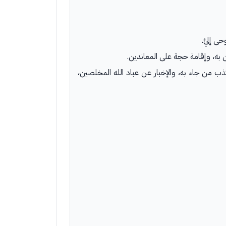
ى إليَّ.
 به، وإقامة حجة على المعاندين.
ذب من جاء به، والإخبار عن عباد الله المخلصين،