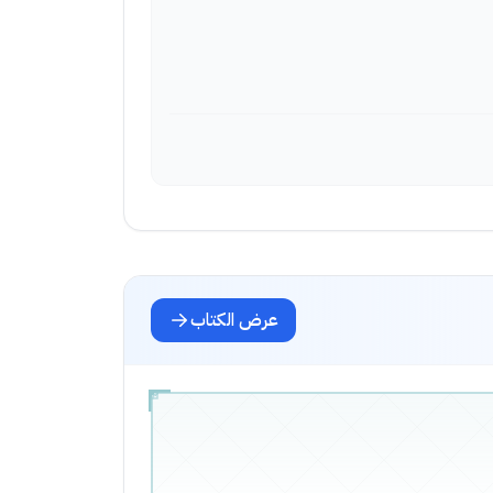
عرض الكتاب