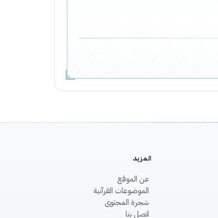
المزيد
عن الموقع
الموضوعات القرآنية
شجرة المحتوى
اتصل بنا