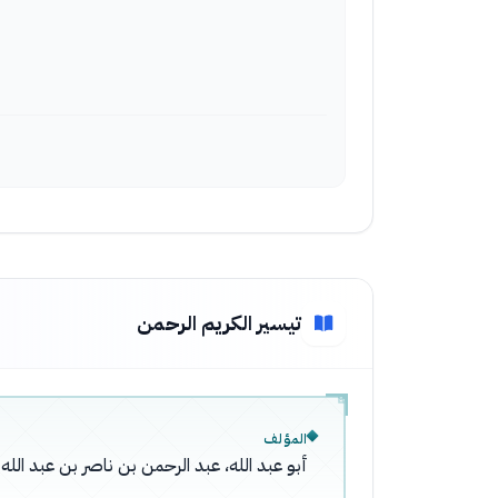
تيسير الكريم الرحمن
المؤلف
أبو عبد الله، عبد الرحمن بن ناصر بن عبد ال