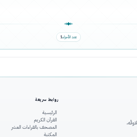
عدد الأجزاء
1
روابط سريعة
الرئيسية
القرآن الكريم
اتُه،
المصحف بالقراءات العشر
المكتبة