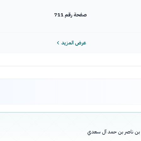
صفحة رقم 711
عرض المزيد
له بن ناصر بن حمد آل سعدي