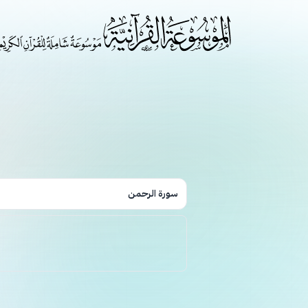
سورة الرحمن