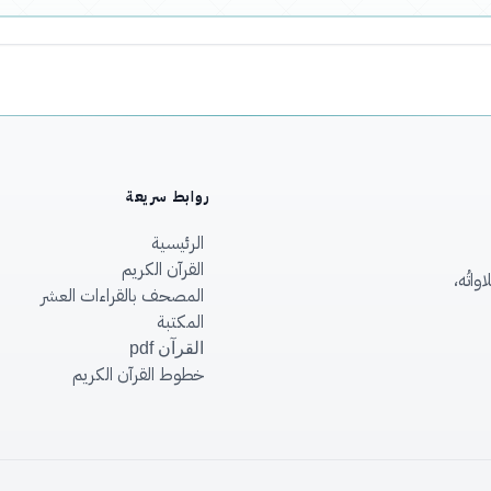
روابط سريعة
الرئيسية
القرآن الكريم
اتُه،
المصحف بالقراءات العشر
المكتبة
القرآن pdf
خطوط القرآن الكريم