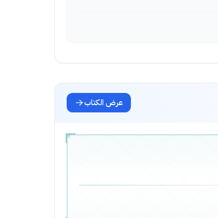
عرض الكتاب