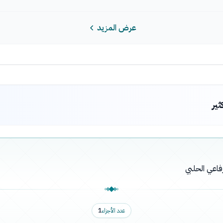
عرض المزيد
ثير
فاعي الحلبي
عدد الأجزاء
1