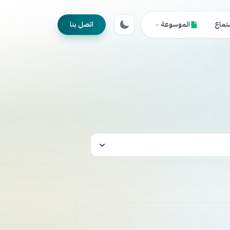
تماع
الموسوعة
اتصل بنا