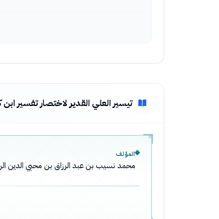
تيسير العلي القدير لاختصار تفسير ابن ك
المؤلف
محمد نسيب بن عبد الرزاق بن محيي الدين الر