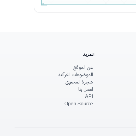
المزيد
عن الموقع
الموضوعات القرآنية
شجرة المحتوى
اتصل بنا
API
Open Source