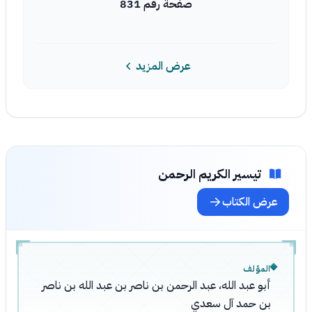
صفحة رقم 831
عرض المزيد
تيسير الكريم الرحمن
عرض الكتاب
المؤلف
أبو عبد الله، عبد الرحمن بن ناصر بن عبد الله بن ناصر
بن حمد آل سعدي