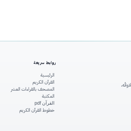
روابط سريعة
الرئيسية
القرآن الكريم
اتُه،
المصحف بالقراءات العشر
المكتبة
القرآن pdf
خطوط القرآن الكريم