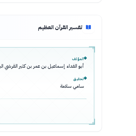
تفسير القرآن العظيم
المؤلف
أبو الفداء إسماعيل بن عمر بن كثير القرشي ا
تحقيق
سامي سلامة