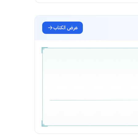
عرض الكتاب