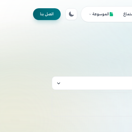
تماع
الموسوعة
اتصل بنا