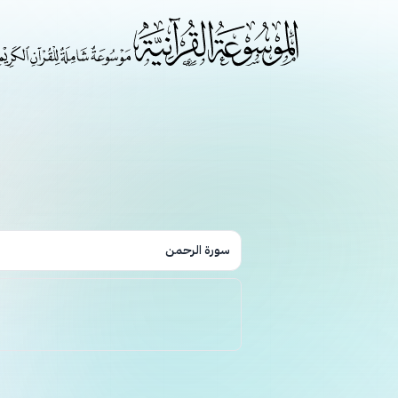
سورة الرحمن