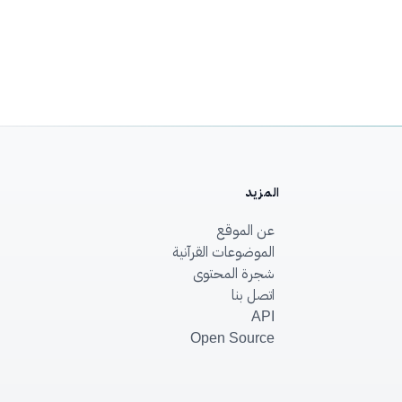
المزيد
عن الموقع
الموضوعات القرآنية
شجرة المحتوى
اتصل بنا
API
Open Source