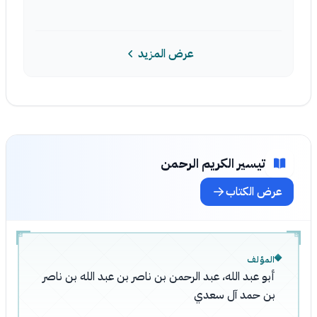
عرض المزيد
تيسير الكريم الرحمن
عرض الكتاب
المؤلف
أبو عبد الله، عبد الرحمن بن ناصر بن عبد الله بن ناصر
بن حمد آل سعدي