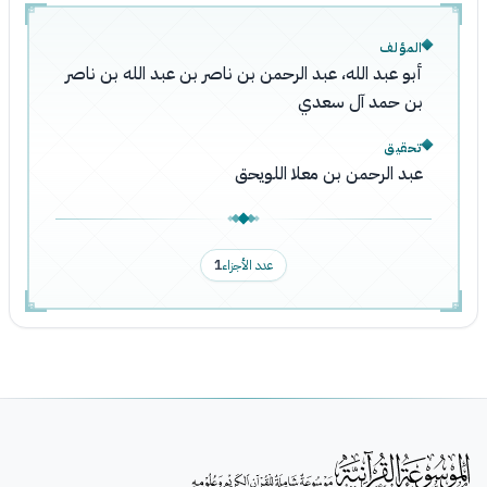
المؤلف
أبو عبد الله، عبد الرحمن بن ناصر بن عبد الله بن ناصر
بن حمد آل سعدي
تحقيق
عبد الرحمن بن معلا اللويحق
عدد الأجزاء
1