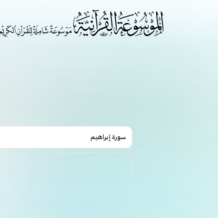
سورة إبراهيم