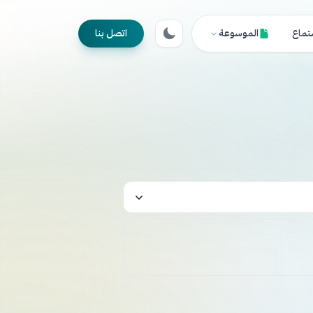
تماع
الموسوعة
اتصل بنا