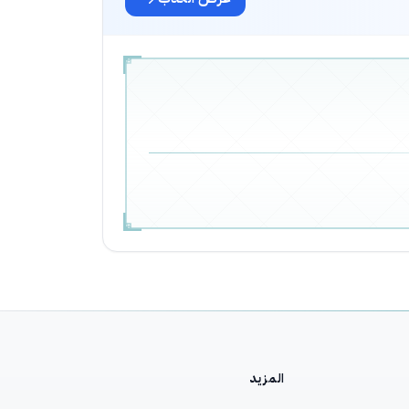
المزيد