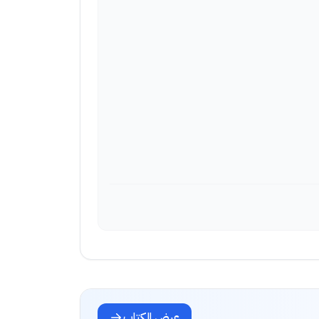
عرض الكتاب