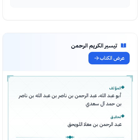
تيسير الكريم الرحمن
عرض الكتاب
المؤلف
أبو عبد الله، عبد الرحمن بن ناصر بن عبد الله بن ناصر
بن حمد آل سعدي
تحقيق
عبد الرحمن بن معلا اللويحق