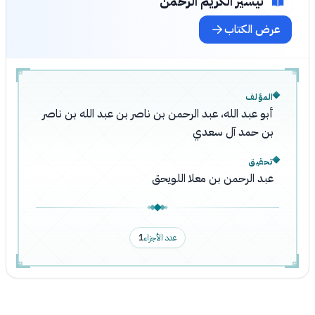
تيسير الكريم الرحمن
عرض الكتاب
المؤلف
أبو عبد الله، عبد الرحمن بن ناصر بن عبد الله بن ناصر
بن حمد آل سعدي
تحقيق
عبد الرحمن بن معلا اللويحق
عدد الأجزاء
1