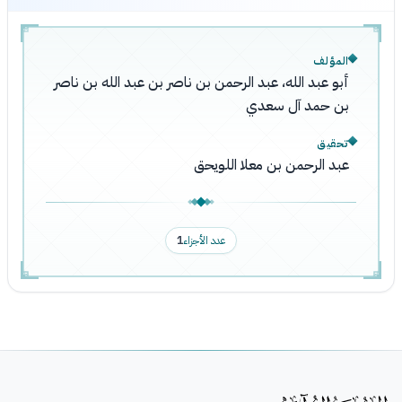
المؤلف
أبو عبد الله، عبد الرحمن بن ناصر بن عبد الله بن ناصر
بن حمد آل سعدي
تحقيق
عبد الرحمن بن معلا اللويحق
عدد الأجزاء
1