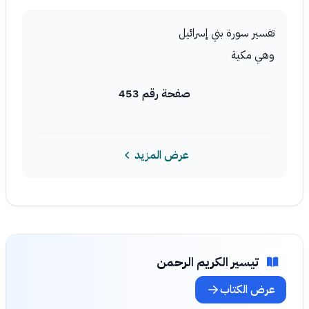
تفسير سورة بني إسرائيل
وهي مكية
صفحة رقم 453
عرض المزيد
تيسير الكريم الرحمن
عرض الكتاب