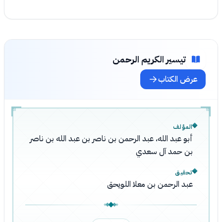
تيسير الكريم الرحمن
عرض الكتاب
المؤلف
أبو عبد الله، عبد الرحمن بن ناصر بن عبد الله بن ناصر
بن حمد آل سعدي
تحقيق
عبد الرحمن بن معلا اللويحق