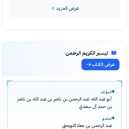
عرض المزيد
تيسير الكريم الرحمن
عرض الكتاب
المؤلف
أبو عبد الله، عبد الرحمن بن ناصر بن عبد الله بن ناصر
بن حمد آل سعدي
تحقيق
عبد الرحمن بن معلا اللويحق