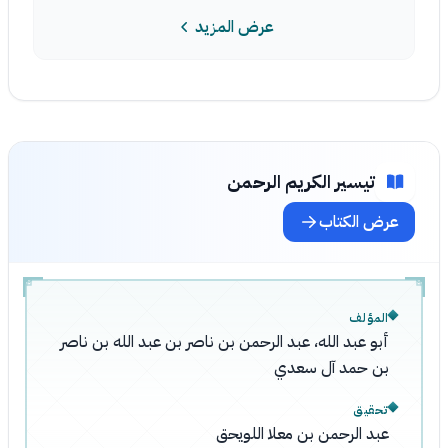
عرض المزيد
تيسير الكريم الرحمن
عرض الكتاب
المؤلف
أبو عبد الله، عبد الرحمن بن ناصر بن عبد الله بن ناصر
بن حمد آل سعدي
تحقيق
عبد الرحمن بن معلا اللويحق