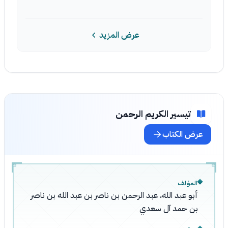
عرض المزيد
تيسير الكريم الرحمن
عرض الكتاب
المؤلف
أبو عبد الله، عبد الرحمن بن ناصر بن عبد الله بن ناصر
بن حمد آل سعدي