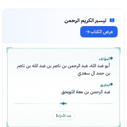
تيسير الكريم الرحمن
عرض الكتاب
المؤلف
أبو عبد الله، عبد الرحمن بن ناصر بن عبد الله بن ناصر
بن حمد آل سعدي
تحقيق
عبد الرحمن بن معلا اللويحق
عدد الأجزاء
1