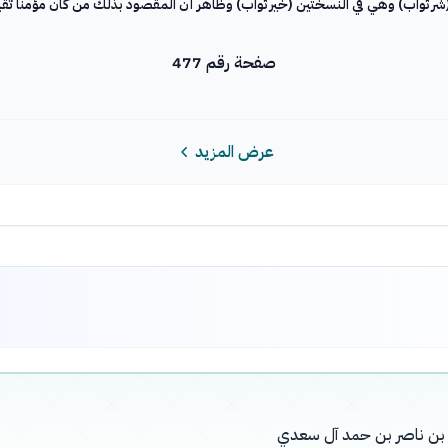
صفحة رقم 477
عرض المزيد
له بن ناصر بن حمد آل سعدي