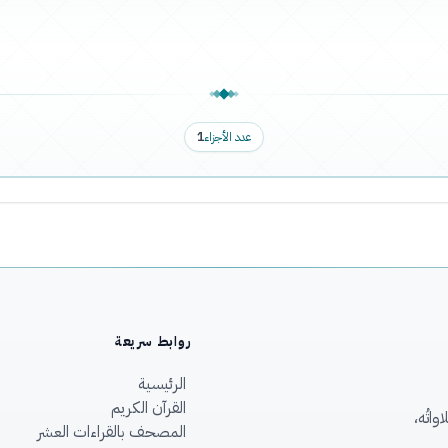
عدد الأجزاء
1
روابط سريعة
الرئيسية
القرآن الكريم
اتُه،
المصحف بالقراءات العشر