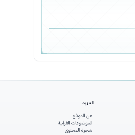
المزيد
عن الموقع
الموضوعات القرآنية
شجرة المحتوى