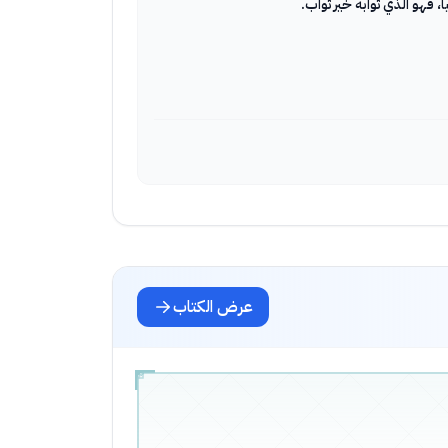
عرض الكتاب