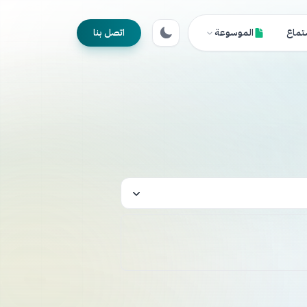
تماع
الموسوعة
اتصل بنا